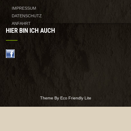
IMPRESSUM
DATENSCHUTZ
ANFAHRT
HIER BIN ICH AUCH
Theme By Eco Friendly Lite