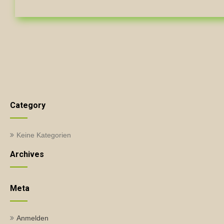
Category
Keine Kategorien
Archives
Meta
Anmelden