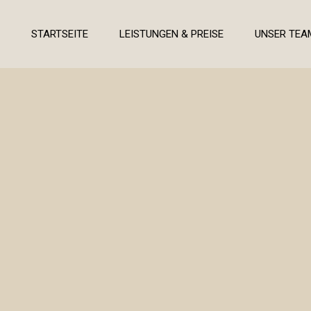
STARTSEITE
LEISTUNGEN & PREISE
UNSER TEA