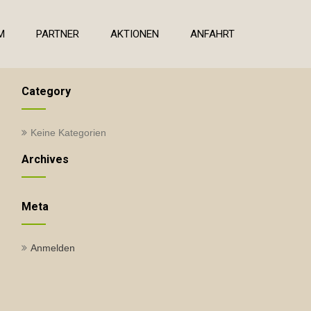
M
PARTNER
AKTIONEN
ANFAHRT
Category
Keine Kategorien
Archives
Meta
Anmelden