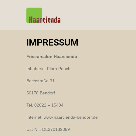
IMPRESSUM
Friseursalon Haarcienda
Inhaberin: Flora Pooch
Bachstraße 31
56170 Bendorf
Tel. 02622 – 15494
Internet: www.haarcienda-bendorf.de
Ust-Nr.: DE270139359