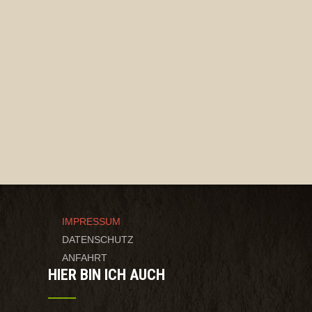
IMPRESSUM
DATENSCHUTZ
ANFAHRT
HIER BIN ICH AUCH